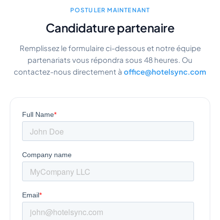
POSTULER MAINTENANT
Candidature partenaire
Remplissez le formulaire ci-dessous et notre équipe
partenariats vous répondra sous 48 heures. Ou
contactez-nous directement à
office@hotelsync.com