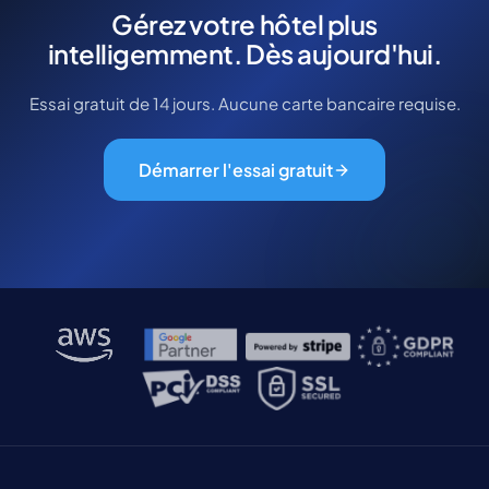
Gérez votre hôtel plus
intelligemment. Dès aujourd'hui.
Essai gratuit de 14 jours. Aucune carte bancaire requise.
Démarrer l'essai gratuit