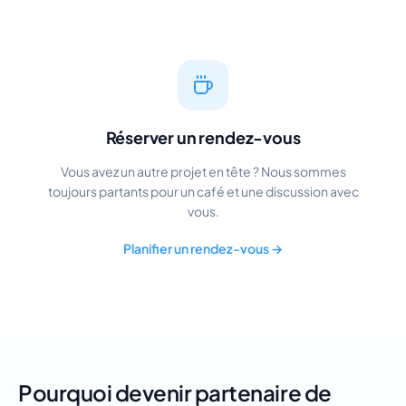
Réserver un rendez-vous
Vous avez un autre projet en tête ? Nous sommes
toujours partants pour un café et une discussion avec
vous.
Planifier un rendez-vous →
Pourquoi devenir partenaire de