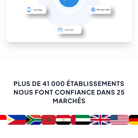
PLUS DE 41 000 ÉTABLISSEMENTS
NOUS FONT CONFIANCE DANS 25
MARCHÉS