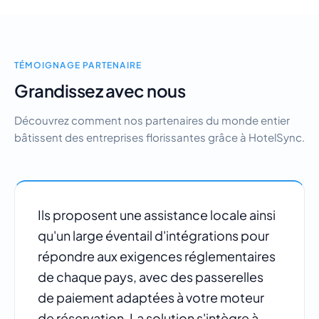
TÉMOIGNAGE PARTENAIRE
Grandissez avec nous
Découvrez comment nos partenaires du monde entier
bâtissent des entreprises florissantes grâce à HotelSync.
Ils proposent une assistance locale ainsi
qu'un large éventail d'intégrations pour
répondre aux exigences réglementaires
de chaque pays, avec des passerelles
de paiement adaptées à votre moteur
de réservation. La solution s'intègre à