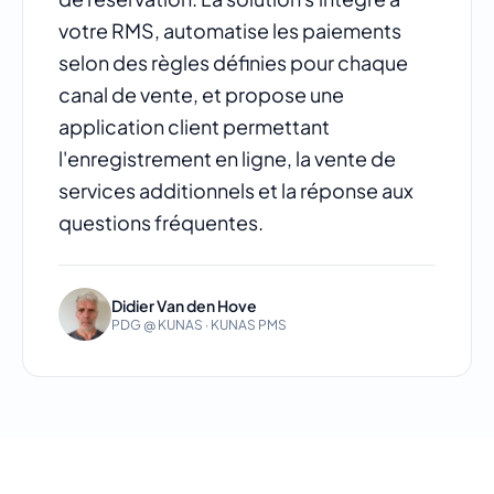
votre RMS, automatise les paiements
selon des règles définies pour chaque
canal de vente, et propose une
application client permettant
l'enregistrement en ligne, la vente de
services additionnels et la réponse aux
questions fréquentes.
Didier Van den Hove
PDG @ KUNAS · KUNAS PMS