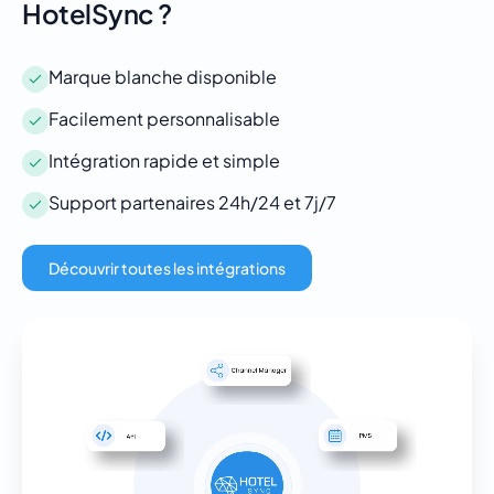
HotelSync ?
Marque blanche disponible
Facilement personnalisable
Intégration rapide et simple
Support partenaires 24h/24 et 7j/7
Découvrir toutes les intégrations