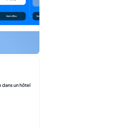
 dans un hôtel