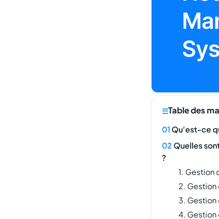
Table des ma
Qu'est-ce q
Quelles son
?
1. Gestion 
2. Gestion 
3. Gestion
4. Gestion