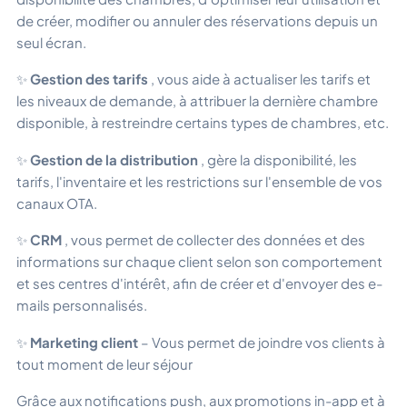
de créer, modifier ou annuler des réservations depuis un
seul écran.
✨
Gestion des tarifs
, vous aide à actualiser les tarifs et
les niveaux de demande, à attribuer la dernière chambre
disponible, à restreindre certains types de chambres, etc.
✨
Gestion de la distribution
, gère la disponibilité, les
tarifs, l'inventaire et les restrictions sur l'ensemble de vos
canaux OTA.
✨
CRM
, vous permet de collecter des données et des
informations sur chaque client selon son comportement
et ses centres d'intérêt, afin de créer et d'envoyer des e-
mails personnalisés.
✨
Marketing client
– Vous permet de joindre vos clients à
tout moment de leur séjour
Grâce aux notifications push, aux promotions in-app et à