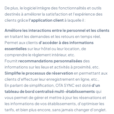
De plus, le logiciel intègre des fonctionnalités et outils
destinés à améliorer la satisfaction et l'expérience des
clients grâce
l'application client
à laquelle il :
Améliore les interactions entre le personnel et les clients
en traitant les demandes et les retours en temps réel,
Permet aux clients
d'accéder à des informations
essentielles
sur leur hôtel ou leur location, de
comprendre le règlement intérieur, etc.
Fournit
recommandations personnalisées
des
informations sur les lieux et activités à proximité, etc.
Simplifie le processus de réservation
en permettant aux
clients d'effectuer leur enregistrement en ligne, etc.,
En parlant de simplification, OTA SYNC est doté
d'un
tableau de bord centralisé multi-établissements
qui
vous permet de gérer et mettre à jour les réservations et
les informations de vos établissements, d'optimiser les
tarifs, et bien plus encore, sans jamais changer d'onglet.