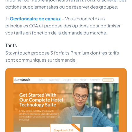
options supplémentaires ou de réserver des groupes.
✨
Gestionnaire de canaux
– Vous connecte aux
principales OTA et propose des options pour optimiser
vos tarifs en fonction de la demande du marché.
Tarifs
Stayntouch propose 3 forfaits Premium dont les tarifs
sont communiqués sur demande.