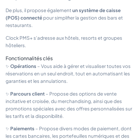
De plus, il propose également
un système de caisse
(POS) connecté
pour simplifier la gestion des bars et
restaurants.
Clock PMS+ s'adresse aux hôtels, resorts et groupes
hôteliers.
Fonctionnalités clés
✨
Opérations
– Vous aide à gérer et visualiser toutes vos
réservations en un seul endroit, tout en automatisant les
garanties et les annulations.
✨
Parcours client
– Propose des options de vente
incitative et croisée, du merchandising, ainsi que des
promotions spéciales avec des offres personnalisées sur
les tarifs et la disponibilité.
✨
Paiements
– Propose divers modes de paiement, dont
les cartes bancaires, les portefeuilles numériques et des