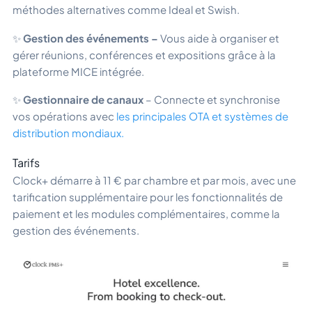
méthodes alternatives comme Ideal et Swish.
✨
Gestion des événements –
Vous aide à organiser et
gérer réunions, conférences et expositions grâce à la
plateforme MICE intégrée.
✨
Gestionnaire de canaux
– Connecte et synchronise
vos opérations avec
les principales OTA et systèmes de
distribution mondiaux.
Tarifs
Clock+ démarre à 11 € par chambre et par mois, avec une
tarification supplémentaire pour les fonctionnalités de
paiement et les modules complémentaires, comme la
gestion des événements.