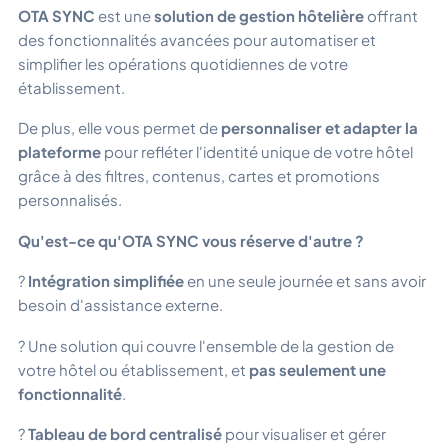
OTA SYNC
est une
solution de gestion hôtelière
offrant
des fonctionnalités avancées pour automatiser et
simplifier les opérations quotidiennes de votre
établissement.
De plus, elle vous permet de
personnaliser et adapter la
plateforme
pour refléter l'identité unique de votre hôtel
grâce à des filtres, contenus, cartes et promotions
personnalisés.
Qu'est-ce qu'OTA SYNC vous réserve d'autre ?
?
Intégration simplifiée
en une seule journée et sans avoir
besoin d'assistance externe.
? Une solution qui couvre l'ensemble de la gestion de
votre hôtel ou établissement, et
pas seulement une
fonctionnalité
.
?
Tableau de bord centralisé
pour visualiser et gérer