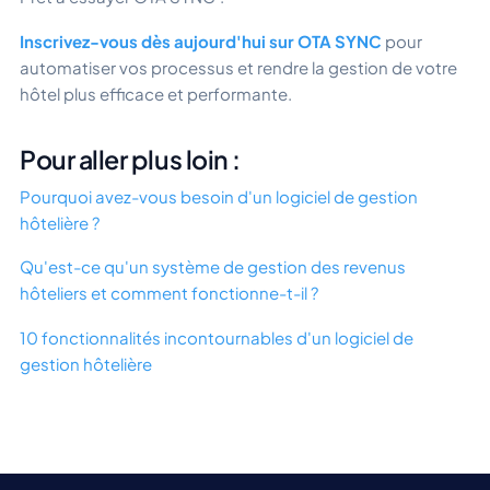
Inscrivez-vous dès aujourd'hui sur OTA SYNC
pour
automatiser vos processus et rendre la gestion de votre
hôtel plus efficace et performante.
Pour aller plus loin :
Pourquoi avez-vous besoin d'un logiciel de gestion
hôtelière ?
Qu'est-ce qu'un système de gestion des revenus
hôteliers et comment fonctionne-t-il ?
10 fonctionnalités incontournables d'un logiciel de
gestion hôtelière