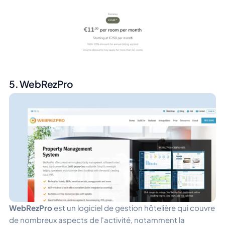
5. WebRezPro
WebRezPro
est un logiciel de gestion hôtelière qui couvre
de nombreux aspects de l'activité, notamment la