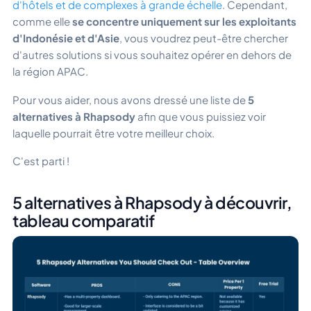
d'hôtels et de complexes à grande échelle
. Cependant,
comme elle
se concentre uniquement sur les exploitants
d'Indonésie et d'Asie
, vous voudrez peut-être chercher
d'autres solutions si vous souhaitez opérer en dehors de
la région APAC.
Pour vous aider, nous avons dressé une liste de
5
alternatives à Rhapsody
afin que vous puissiez voir
laquelle pourrait être votre meilleur choix.
C'est parti !
5 alternatives à Rhapsody à découvrir,
tableau comparatif