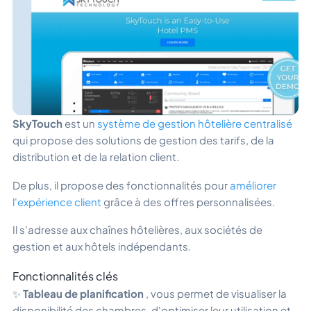
SkyTouch
est un
système de gestion hôtelière centralisé
qui propose des solutions de gestion des tarifs, de la
distribution et de la relation client.
De plus, il propose des fonctionnalités pour
améliorer
l'expérience client
grâce à des offres personnalisées.
Il s'adresse aux chaînes hôtelières, aux sociétés de
gestion et aux hôtels indépendants.
Fonctionnalités clés
✨
Tableau de planification
, vous permet de visualiser la
disponibilité des chambres, d'optimiser leur utilisation et