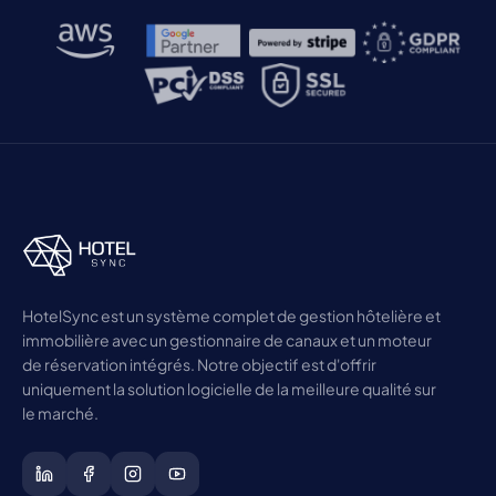
HotelSync est un système complet de gestion hôtelière et
immobilière avec un gestionnaire de canaux et un moteur
de réservation intégrés. Notre objectif est d'offrir
uniquement la solution logicielle de la meilleure qualité sur
le marché.