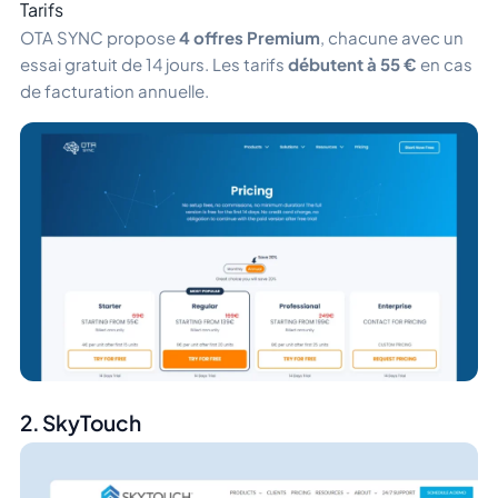
Tarifs
OTA SYNC propose
4 offres Premium
, chacune avec un
essai gratuit de 14 jours. Les tarifs
débutent à 55 €
en cas
de facturation annuelle.
2. SkyTouch