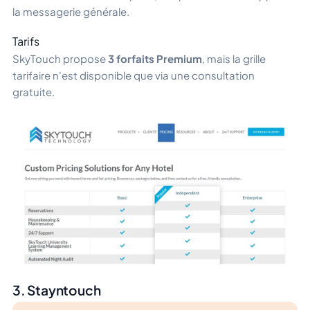
la messagerie générale.
Tarifs
SkyTouch propose
3 forfaits Premium
, mais la grille
tarifaire n'est disponible que via une consultation
gratuite.
3. Stayntouch