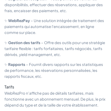
disponibilités, effectuer des réservations, appliquer des
frais, encaisser des paiements, etc.
✨
WebRezPay
– Une solution intégrée de traitement des
paiements qui automatise l'encaissement, en ligne
comme sur place.
✨
Gestion des tarifs
– Offre des outils pour une stratégie
tarifaire flexible : tarifs forfaitaires, tarifs négociés, tarifs
dérivés, yield management, etc.
✨
Rapports
– Fournit divers rapports sur les statistiques
de performance, les réservations personnalisées, les
rapports fiscaux, etc.
Tarifs
WebRezPro n'affiche pas de détails tarifaires, mais
fonctionne avec un abonnement mensuel. De plus, le prix
dépend du type et de la taille de votre établissement.