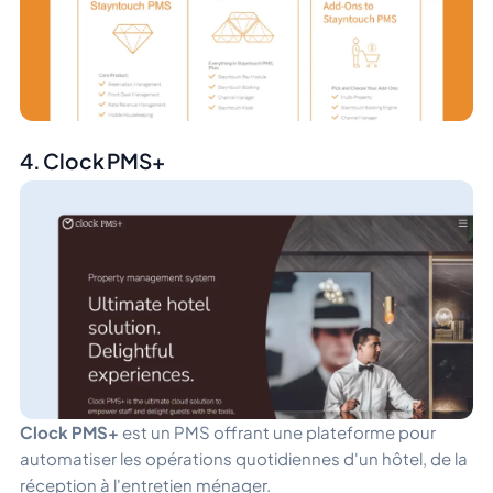
4. Clock PMS+
Clock PMS+
est un PMS offrant une plateforme pour
automatiser les opérations quotidiennes d'un hôtel, de la
réception à l'entretien ménager.