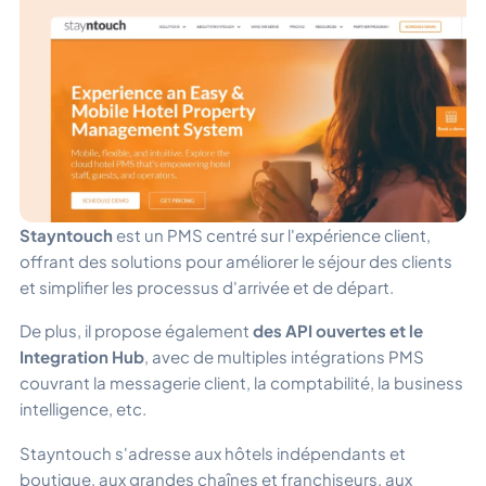
Stayntouch
est un PMS centré sur l'expérience client,
offrant des solutions pour améliorer le séjour des clients
et simplifier les processus d'arrivée et de départ.
De plus, il propose également
des API ouvertes et le
Integration Hub
, avec de multiples intégrations PMS
couvrant la messagerie client, la comptabilité, la business
intelligence, etc.
Stayntouch s'adresse aux hôtels indépendants et
boutique, aux grandes chaînes et franchiseurs, aux