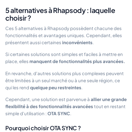
5 alternatives à Rhapsody : laquelle
choisir ?
Ces 5 alternatives à Rhapsody possèdent chacune des
fonctionnalités et avantages uniques. Cependant, elles
présentent aussi certaines
inconvénients
.
Si certaines solutions sont simples et faciles à mettre en
place, elles
manquent de fonctionnalités plus avancées.
En revanche, d'autres solutions plus complexes peuvent
être limitées à un seul marché ou à une seule région, ce
qui les rend
quelque peu restreintes
.
Cependant, une solution est parvenue à
allier une grande
flexibilité à des fonctionnalités avancées
tout en restant
simple d'utilisation :
OTA SYNC
.
Pourquoi choisir OTA SYNC ?