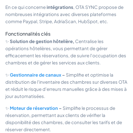
En ce qui concerne
intégrations
, OTA SYNC propose de
nombreuses intégrations avec diverses plateformes
comme Paypal, Stripe, AdriaScan, HubSpot, etc.
Fonctionnalités clés
✨
Solution de gestion hôtelière,
Centralise les
opérations hôtelières, vous permettant de gérer
efficacement les réservations, de suivre l'occupation des
chambres et de gérer les services aux clients.
✨
Gestionnaire de canaux
–
Simplifie et optimise la
distribution de l'inventaire des chambres sur diverses OTA
et réduit le risque d'erreurs manuelles grâce à des mises à
jour automatisées.
✨
Moteur de réservation
–
Simplifie le processus de
réservation, permettant aux clients de vérifier la
disponibilité des chambres, de consulter les tarifs et de
réserver directement.