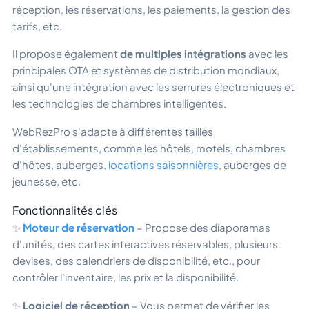
réception, les réservations, les paiements, la gestion des
tarifs, etc.
Il propose également
de multiples intégrations
avec les
principales OTA et systèmes de distribution mondiaux,
ainsi qu'une intégration avec les serrures électroniques et
les technologies de chambres intelligentes.
WebRezPro s'adapte à différentes tailles
d'établissements, comme les hôtels, motels, chambres
d'hôtes, auberges,
locations saisonnières
, auberges de
jeunesse, etc.
Fonctionnalités clés
✨
Moteur de réservation
– Propose des diaporamas
d'unités, des cartes interactives réservables, plusieurs
devises, des calendriers de disponibilité, etc., pour
contrôler l'inventaire, les prix et la disponibilité.
✨
Logiciel de réception
– Vous permet de vérifier les