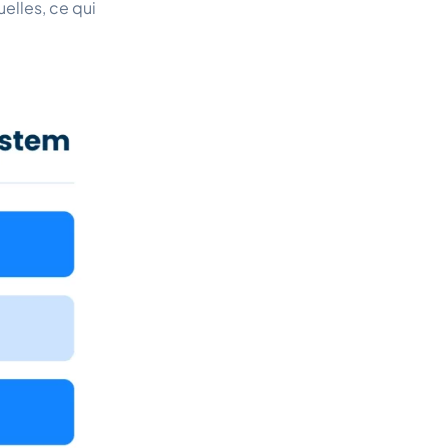
elles, ce qui