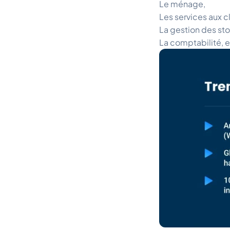
Le ménage,
Les services aux c
La gestion des st
La comptabilité, e