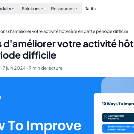
oduits
Solutions
Ressources
Tarifs
ons d'améliorer votre activité hôtelière en cette période difficile
 d'améliorer votre activité hôt
iode difficile
· 7 juin 2024 · 9 min de lecture