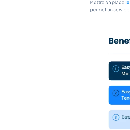
Mettre en place
le
permet un service 