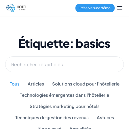
Réserver une démo
Étiquette: basics
Tous
Articles
Solutions cloud pour l'hôtellerie
Technologies émergentes dans l'hôtellerie
Stratégies marketing pour hôtels
Techniques de gestion des revenus
Astuces
Non classé
Actualités