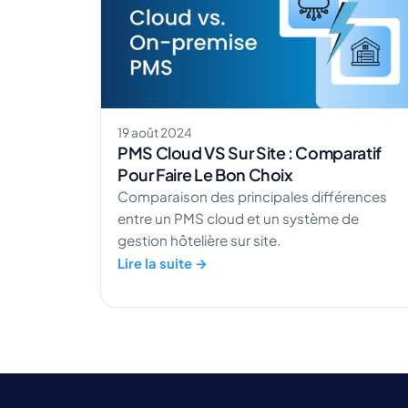
19 août 2024
PMS Cloud VS Sur Site : Comparatif
Pour Faire Le Bon Choix
Comparaison des principales différences
entre un PMS cloud et un système de
gestion hôtelière sur site.
Lire la suite →