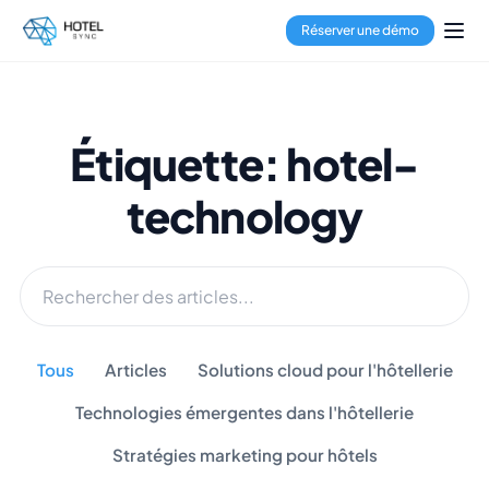
Réserver une démo
Étiquette: hotel-
technology
Tous
Articles
Solutions cloud pour l'hôtellerie
Technologies émergentes dans l'hôtellerie
Stratégies marketing pour hôtels