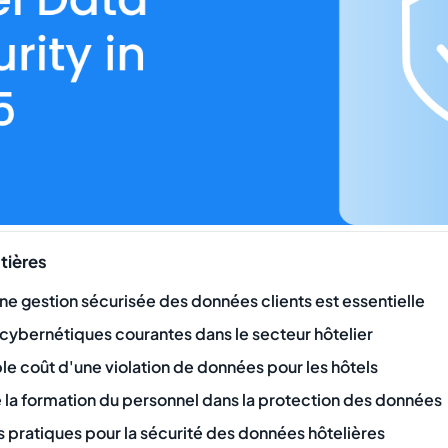
tières
une gestion sécurisée des données clients est essentielle
cybernétiques courantes dans le secteur hôtelier
ble coût d'une violation de données pour les hôtels
e la formation du personnel dans la protection des données
s pratiques pour la sécurité des données hôtelières