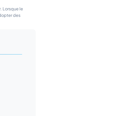
. Lorsque le
adopter des